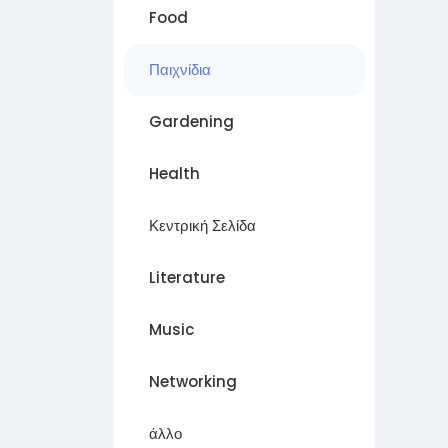
Food
Παιχνίδια
Gardening
Health
Κεντρική Σελίδα
Literature
Music
Networking
άλλο