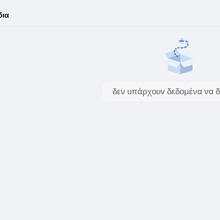
δια
δεν υπάρχουν δεδομένα να δ