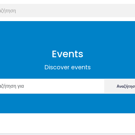
Events
Discover events
Αναζήτη