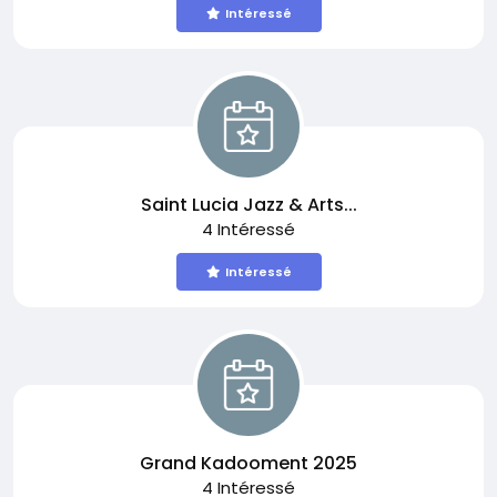
Intéressé
Saint Lucia Jazz & Arts...
4 Intéressé
Intéressé
Grand Kadooment 2025
4 Intéressé