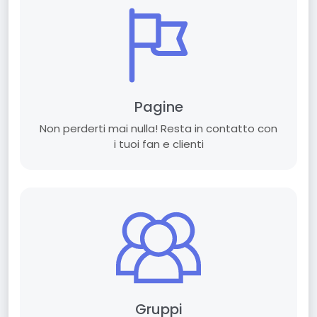
Pagine
Non perderti mai nulla! Resta in contatto con
i tuoi fan e clienti
Gruppi