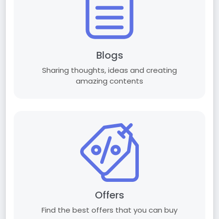
Blogs
Sharing thoughts, ideas and creating
amazing contents
Offers
Find the best offers that you can buy