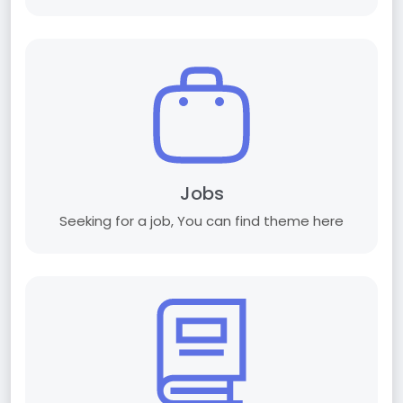
Jobs
Seeking for a job, You can find theme here