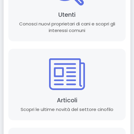
Utenti
Conosci nuovi proprietari di cani e scopri gli
interessi comuni
Articoli
Scopri le ultime novità del settore cinofilo