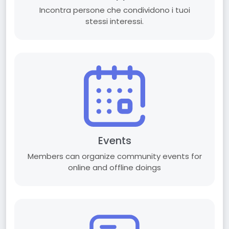
Incontra persone che condividono i tuoi
stessi interessi.
Events
Members can organize community events for
online and offline doings