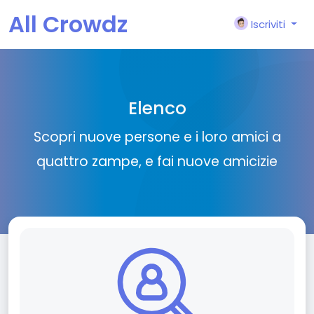
All Crowdz
Iscriviti
Elenco
Scopri nuove persone e i loro amici a
quattro zampe, e fai nuove amicizie