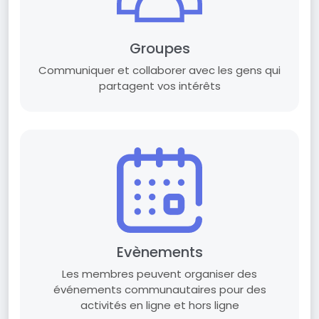
Groupes
Communiquer et collaborer avec les gens qui
partagent vos intérêts
Evènements
Les membres peuvent organiser des
événements communautaires pour des
activités en ligne et hors ligne