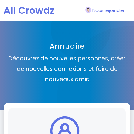
All Crowdz
Nous rejoindre
Annuaire
Découvrez de nouvelles personnes, créer
de nouvelles connexions et faire de
nouveaux amis