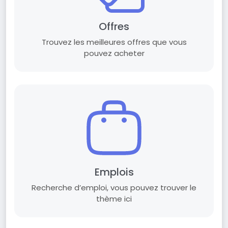
Offres
Trouvez les meilleures offres que vous
pouvez acheter
Emplois
Recherche d’emploi, vous pouvez trouver le
thème ici