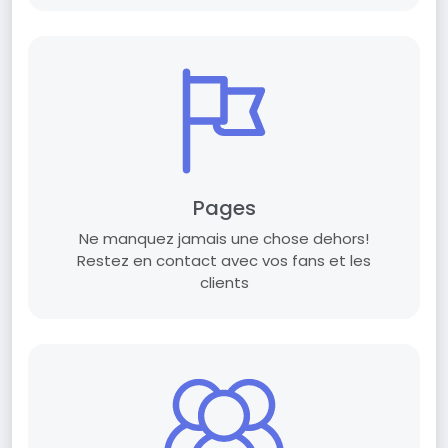
Pages
Ne manquez jamais une chose dehors!
Restez en contact avec vos fans et les
clients