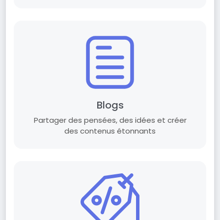
Blogs
Partager des pensées, des idées et créer
des contenus étonnants