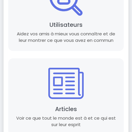
Utilisateurs
Aidez vos amis à mieux vous connaître et de
leur montrer ce que vous avez en commun
Articles
Voir ce que tout le monde est à et ce qui est
sur leur esprit