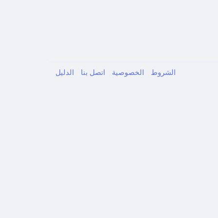
الشروط
الخصوصية
اتصل بنا
الدليل