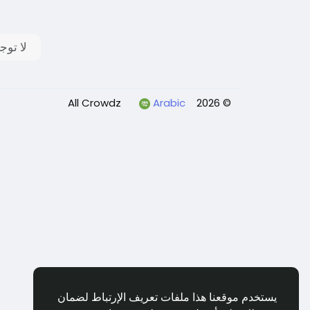
لا توج
Arabic
© 2026 All Crowdz
يستخدم موقعنا هذا ملفات تعريف الإرتباط لضمان