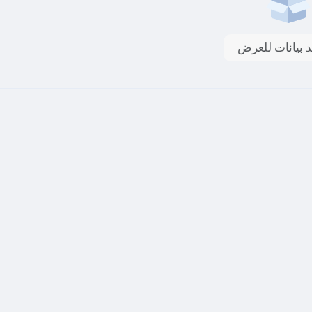
د بيانات للعرض