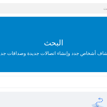
البحث
شاف أشخاص جدد وإنشاء اتصالات جديدة وصداقات جدي