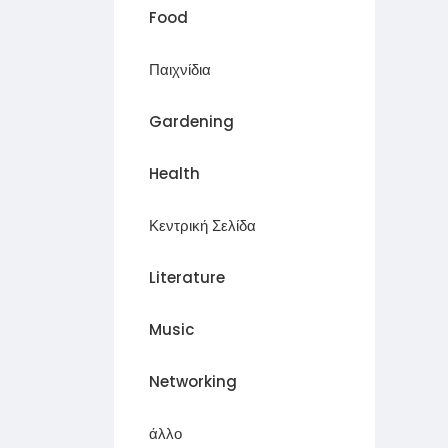
Food
Παιχνίδια
Gardening
Health
Κεντρική Σελίδα
Literature
Music
Networking
άλλο