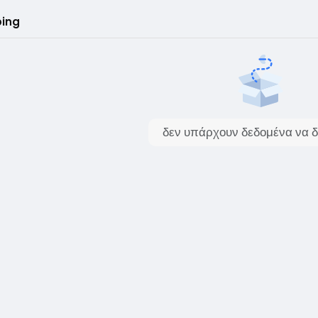
ing
δεν υπάρχουν δεδομένα να δ