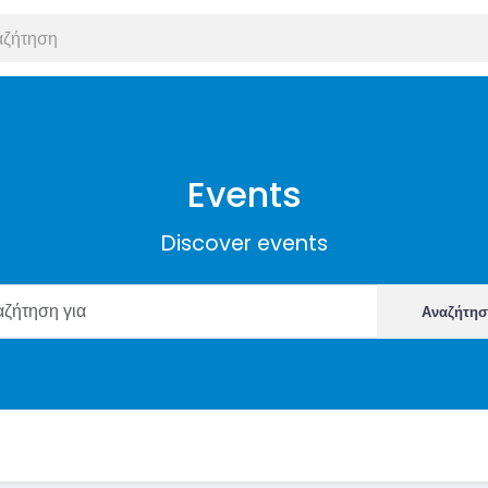
Events
Discover events
Αναζήτη