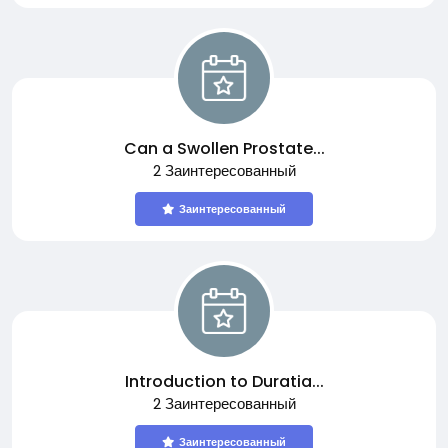
Can a Swollen Prostate...
2 Заинтересованный
Заинтересованный
Introduction to Duratia...
2 Заинтересованный
Заинтересованный