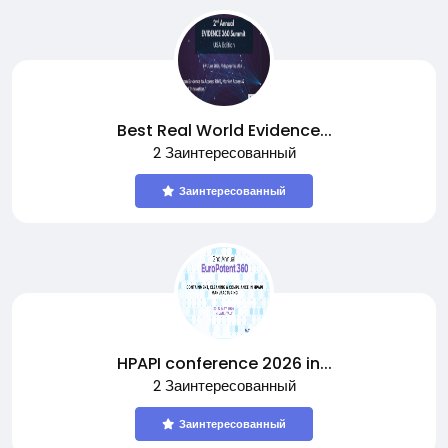
Best Real World Evidence...
2 Заинтересованный
Заинтересованный
HPAPI conference 2026 in...
2 Заинтересованный
Заинтересованный