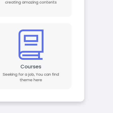
creating amazing contents
Courses
Seeking for a job, You can find
theme here