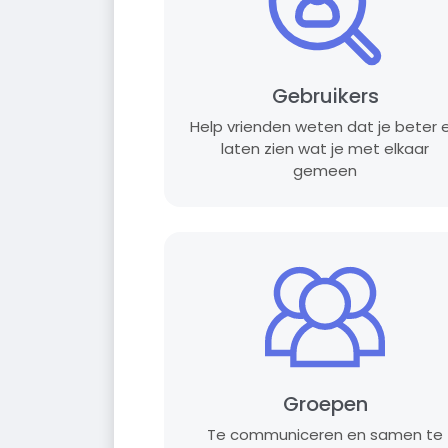
Gebruikers
Help vrienden weten dat je beter 
laten zien wat je met elkaar
gemeen
Groepen
Te communiceren en samen te