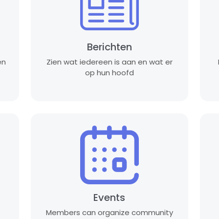
Berichten
en
Zien wat iedereen is aan en wat er
op hun hoofd
Events
Members can organize community