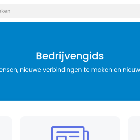
Bedrijvengids
nsen, nieuwe verbindingen te maken en nieu