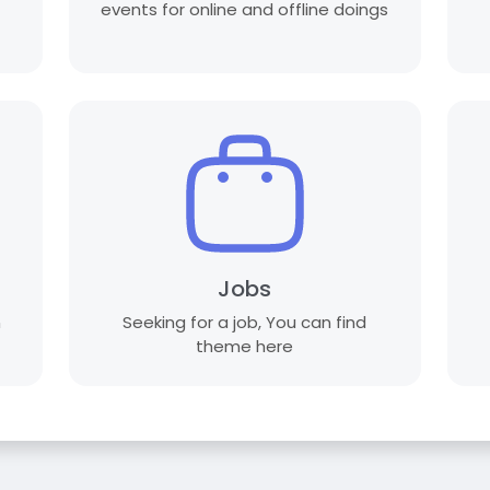
events for online and offline doings
Jobs
n
Seeking for a job, You can find
theme here