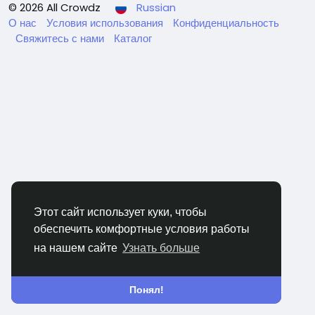
© 2026 All Crowdz
Russian
О нас
Условия использования
Конфиденциальность
Свяжитесь с нами
Каталог
Этот сайт использует куки, чтобы
обеспечить комфортные условия работы
на нашем сайте
Узнать больше
Понял!