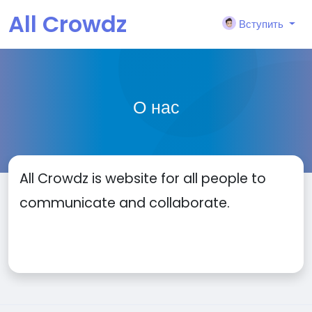
All Crowdz
Вступить
О нас
All Crowdz is website for all people to
communicate and collaborate.