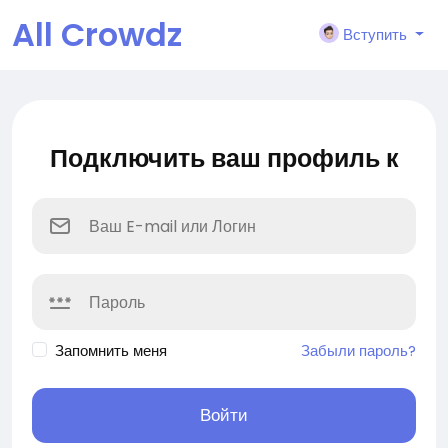
All Crowdz
Вступить
Подключить ваш профиль к
Запомнить меня
Забыли пароль?
Войти