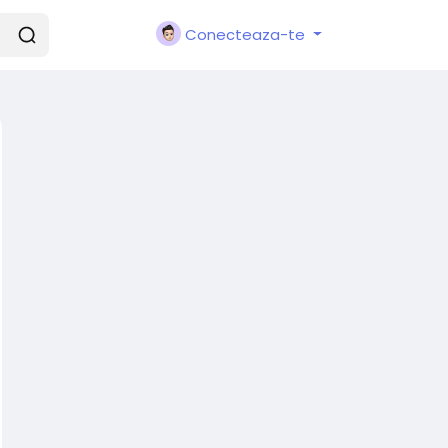
Conecteaza-te