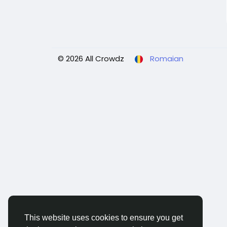
© 2026 All Crowdz
Romaian
This website uses cookies to ensure you get