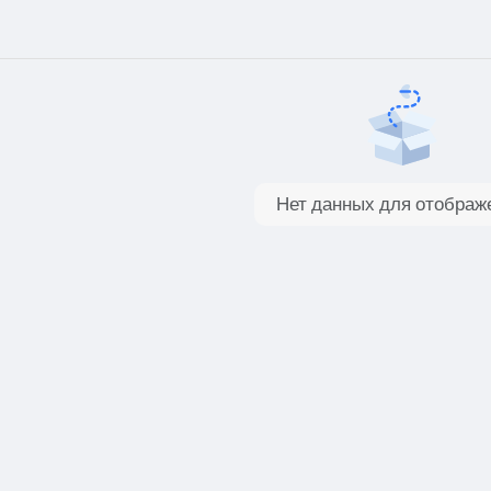
Нет данных для отображ