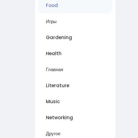
Food
Игры
Gardening
Health
Главная
Literature
Music
Networking
Другое