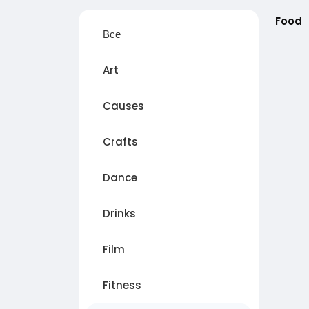
Food
Все
Art
Causes
Crafts
Dance
Drinks
Film
Fitness