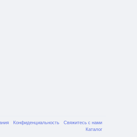
вания
Конфиденциальность
Свяжитесь с нами
Каталог