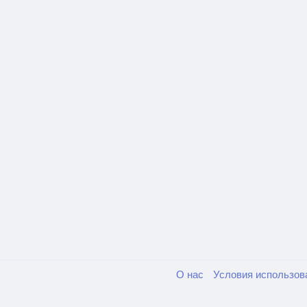
О нас
Условия использо