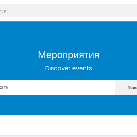
Мероприятия
Discover events
Пои