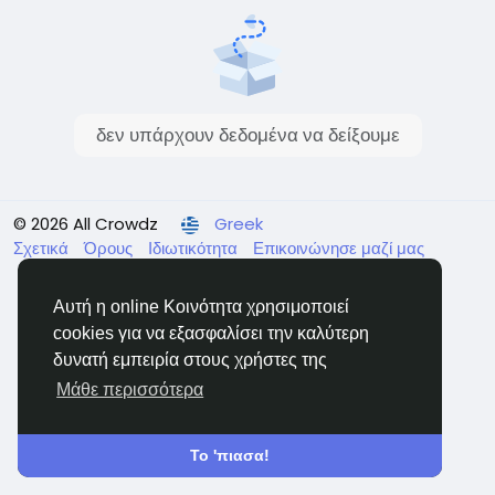
δεν υπάρχουν δεδομένα να δείξουμε
© 2026 All Crowdz
Greek
Σχετικά
Όρους
Ιδιωτικότητα
Επικοινώνησε μαζί μας
Κατάλογος
Αυτή η online Κοινότητα χρησιμοποιεί
cookies για να εξασφαλίσει την καλύτερη
δυνατή εμπειρία στους χρήστες της
Μάθε περισσότερα
Το 'πιασα!