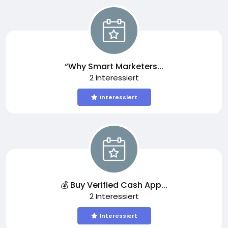
“Why Smart Marketers...
2 Interessiert
Interessiert
💰 Buy Verified Cash App...
2 Interessiert
Interessiert