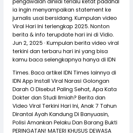
pengawalan dinilai terlalu ketat padahal
ia ingin menyampaikan statement ke
jurnalis usai bersidang. Kumpulan video
Viral Hari Ini terlengkap 2025. Nonton
berita & info terupdate hari ini di Vidio.
Jun 2, 2025 · Kumpulan berita video viral
terkini dan terbaru hari ini yang bisa
kamu baca selengkapnya hanya di IDN
Times. Baca artikel IDN Times lainnya di
IDN App Install Viral Narasi Golongan
Darah O Disebut Paling Sehat, Apa Kata
Dokter dan Studi Ilmiah? Berita dan
Video Viral Terkini Hari Ini, Anak 7 Tahun
Dirantai Ayah Kandung Di Banyuasin,
Polisi Amankan Pelaku Dan Barang Bukti
PERINGATAN! MATERI KHUSUS DEWASA