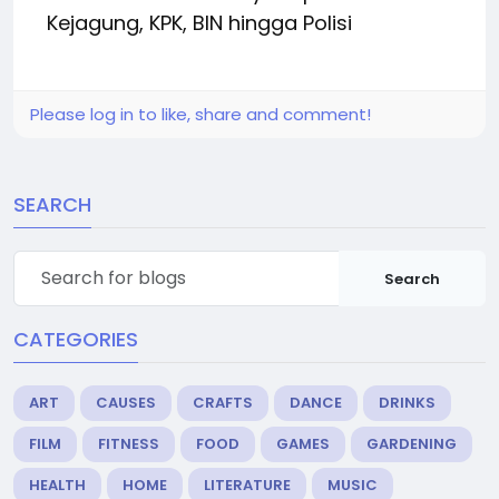
Kejagung, KPK, BIN hingga Polisi
Please log in to like, share and comment!
SEARCH
Search
CATEGORIES
ART
CAUSES
CRAFTS
DANCE
DRINKS
FILM
FITNESS
FOOD
GAMES
GARDENING
HEALTH
HOME
LITERATURE
MUSIC