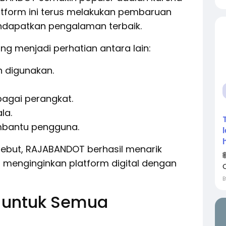
latform ini terus melakukan pembaruan
dapatkan pengalaman terbaik.
ng menjadi perhatian antara lain:
 digunakan.
bagai perangkat.
la.
bantu pengguna.
ebut, RAJABANDOT berhasil menarik
menginginkan platform digital dengan
 untuk Semua