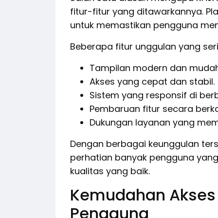
fitur-fitur yang ditawarkannya. P
untuk memastikan pengguna men
Beberapa fitur unggulan yang seri
Tampilan modern dan mudah
Akses yang cepat dan stabil.
Sistem yang responsif di ber
Pembaruan fitur secara berka
Dukungan layanan yang mem
Dengan berbagai keunggulan ters
perhatian banyak pengguna yang 
kualitas yang baik.
Kemudahan Akses
Pengguna